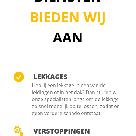
BIEDEN WIJ
AAN

LEKKAGES
Heb jij een lekkage in een van de
leidingen of in het dak? Dan sturen wij
onze specialisten langs om de lekkage
zo snel mogelijk op te lossen, zodat er
geen verdere schade ontstaat.

VERSTOPPINGEN