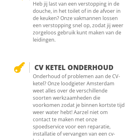
Heb jij last van een verstopping in de
douche, in het toilet of in de afvoer in
de keuken? Onze vakmannen lossen
een verstopping snel op, zodat jij weer
zorgeloos gebruik kunt maken van de
leidingen.

CV KETEL ONDERHOUD
Onderhoud of problemen aan de CV-
ketel? Onze loodgieter Amsterdam
weet alles over de verschillende
soorten werkzaamheden die
voorkomen zodat je binnen kortste tijd
weer water hebt! Aarzel niet om
contact te maken met onze
spoedservice voor een reparatie,
installatie of vervangen van een cv-