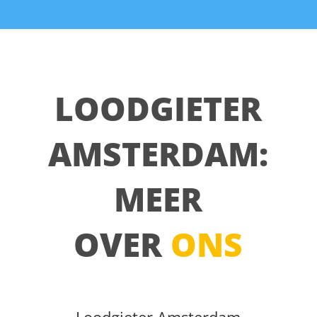
LOODGIETER
AMSTERDAM:
MEER
OVER
ONS