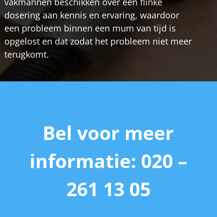
vakmannen beschikken over een flinke
dosering aan kennis en ervaring, waardoor
een probleem binnen een mum van tijd is
opgelost en dat zodat het probleem niet meer
terugkomt.
Bel voor meer
informatie: 020 –
261 13 05