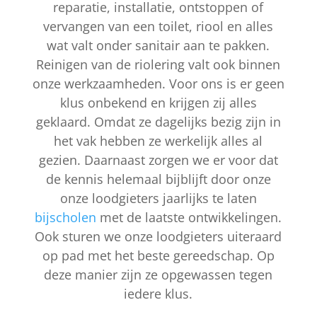
reparatie, installatie, ontstoppen of
vervangen van een toilet, riool en alles
wat valt onder sanitair aan te pakken.
Reinigen van de riolering valt ook binnen
onze werkzaamheden. Voor ons is er geen
klus onbekend en krijgen zij alles
geklaard. Omdat ze dagelijks bezig zijn in
het vak hebben ze werkelijk alles al
gezien. Daarnaast zorgen we er voor dat
de kennis helemaal bijblijft door onze
onze loodgieters jaarlijks te laten
bijscholen
met de laatste ontwikkelingen.
Ook sturen we onze loodgieters uiteraard
op pad met het beste gereedschap. Op
deze manier zijn ze opgewassen tegen
iedere klus.