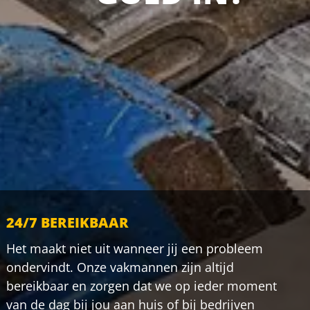
24/7 BEREIKBAAR
Het maakt niet uit wanneer jij een probleem
ondervindt. Onze vakmannen zijn altijd
bereikbaar en zorgen dat we op ieder moment
van de dag bij jou aan huis of bij bedrijven