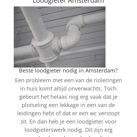
Loodgieter Amsterdam
Beste loodgieter nodig in Amsterdam?
Een probleem met een van de rioleringen
in huis komt altijd onverwachts. Toch
gebeurt het helaas nog erg vaak dat je
plotseling een lekkage in een van de
leidingen hebt of dat er een wc verstopt
zit. En dan heb je een loodgieter voor
loodgieterswerk nodig. Dit zijn erg