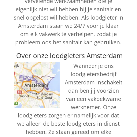
vervelende werkzaamheden die je
eigenlijk niet wil hebben bij je sanitair en
snel opgelost wil hebben. Als loodgieter in
Amsterdam staan we 24/7 voor je klaar
om elk vakwerk te verhelpen, zodat je
probleemloos het sanitair kan gebruiken.
Over onze loodgieters Amsterdam
Wanneer je ons
loodgietersbedrijf
Amsterdam inschakelt
dan ben jij voorzien
van een vakbekwame
werknemer. Onze
loodgieters zorgen er namelijk voor dat
we alleen de beste loodgieters in dienst
hebben. Ze staan gereed om elke