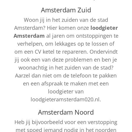
Amsterdam Zuid
Woon jij in het zuiden van de stad
Amsterdam? Hier komen onze
loodgieter
Amsterdam
al jaren om ontstoppingen te
verhelpen, om lekkages op te lossen of
om een CV ketel te repareren. Ondervindt
jij ook een van deze problemen en ben je
woonachtig in het zuiden van de stad?
Aarzel dan niet om de telefoon te pakken
en een afspraak te maken met een
loodgieter van
loodgieteramsterdam020.nl.
Amsterdam Noord
Heb jij bijvoorbeeld voor een verstopping
met spoed iemand nodig in het noorden