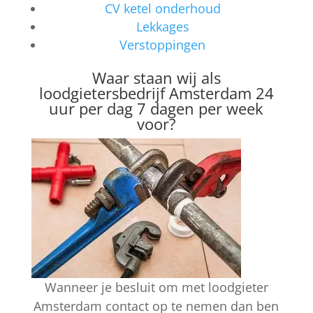
CV ketel onderhoud
Lekkages
Verstoppingen
Waar staan wij als
loodgietersbedrijf Amsterdam 24
uur per dag 7 dagen per week
voor?
Wanneer je besluit om met loodgieter
Amsterdam contact op te nemen dan ben