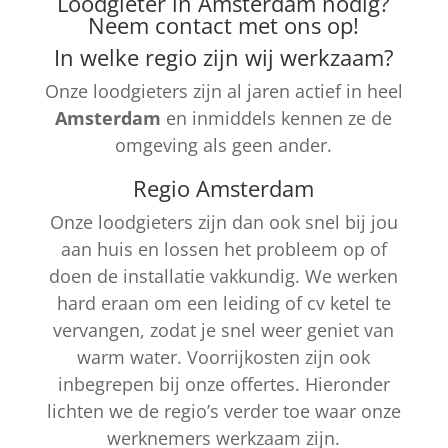
Loodgieter in Amsterdam nodig?
Neem contact met ons op!
In welke regio zijn wij werkzaam?
Onze loodgieters zijn al jaren actief in heel
Amsterdam
en inmiddels kennen ze de
omgeving als geen ander.
Regio Amsterdam
Onze loodgieters zijn dan ook snel bij jou
aan huis en lossen het probleem op of
doen de installatie vakkundig. We werken
hard eraan om een leiding of cv ketel te
vervangen, zodat je snel weer geniet van
warm water. Voorrijkosten zijn ook
inbegrepen bij onze offertes. Hieronder
lichten we de regio’s verder toe waar onze
werknemers werkzaam zijn.