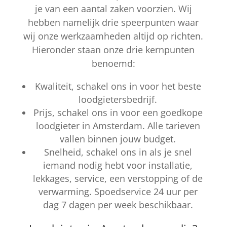
je van een aantal zaken voorzien. Wij
hebben namelijk drie speerpunten waar
wij onze werkzaamheden altijd op richten.
Hieronder staan onze drie kernpunten
benoemd:
Kwaliteit, schakel ons in voor het beste
loodgietersbedrijf.
Prijs, schakel ons in voor een goedkope
loodgieter in Amsterdam. Alle tarieven
vallen binnen jouw budget.
Snelheid, schakel ons in als je snel
iemand nodig hebt voor installatie,
lekkages, service, een verstopping of de
verwarming. Spoedservice 24 uur per
dag 7 dagen per week beschikbaar.