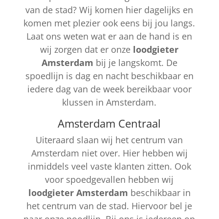
van de stad? Wij komen hier dagelijks en
komen met plezier ook eens bij jou langs.
Laat ons weten wat er aan de hand is en
wij zorgen dat er onze
loodgieter
Amsterdam
bij je langskomt. De
spoedlijn is dag en nacht beschikbaar en
iedere dag van de week bereikbaar voor
klussen in Amsterdam.
Amsterdam Centraal
Uiteraard slaan wij het centrum van
Amsterdam niet over. Hier hebben wij
inmiddels veel vaste klanten zitten. Ook
voor spoedgevallen hebben wij
loodgieter Amsterdam
beschikbaar in
het centrum van de stad. Hiervoor bel je