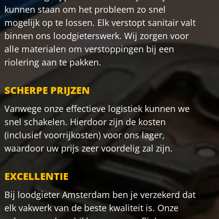
kunnen staan om het probleem zo snel
mogelijk op te lossen. Elk verstopt sanitair valt
binnen ons loodgieterswerk. Wij zorgen voor
alle materialen om verstoppingen bij een
riolering aan te pakken.
SCHERPE PRIJZEN
Vanwege onze effectieve logistiek kunnen we
snel schakelen. Hierdoor zijn de kosten
(inclusief voorrijkosten) voor ons lager,
waardoor uw prijs zeer voordelig zal zijn.
EXCELLENTIE
Bij loodgieter Amsterdam ben je verzekerd dat
elk vakwerk van de beste kwaliteit is. Onze