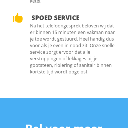
ketel.

SPOED SERVICE
Na het telefoongesprek beloven wij dat
er binnen 15 minuten een vakman naar
je toe wordt gestuurd. Heel handig dus
voor als je even in nood zit. Onze snelle
service zorgt ervoor dat alle
verstoppingen of lekkages bij je
gootsteen, riolering of sanitair binnen
kortste tijd wordt opgelost.