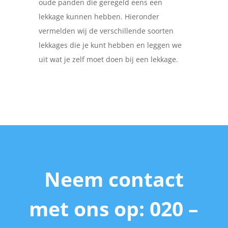
oude panden die geregeld eens een
lekkage kunnen hebben. Hieronder
vermelden wij de verschillende soorten
lekkages die je kunt hebben en leggen we
uit wat je zelf moet doen bij een lekkage.
Neem contact
met ons op: 020 –