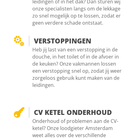
leidingen of in het dak? Dan sturen wij
onze specialisten langs om de lekkage
zo snel mogelijk op te lossen, zodat er
geen verdere schade ontstaat.

VERSTOPPINGEN
Heb jij last van een verstopping in de
douche, in het toilet of in de afvoer in
de keuken? Onze vakmannen lossen
een verstopping snel op, zodat jij weer
zorgeloos gebruik kunt maken van de
leidingen.

CV KETEL ONDERHOUD
Onderhoud of problemen aan de CV-
ketel? Onze loodgieter Amsterdam
weet alles over de verschillende