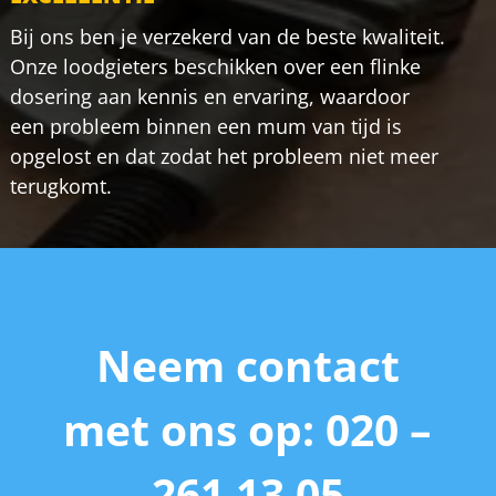
Bij ons ben je verzekerd van de beste kwaliteit.
Onze loodgieters beschikken over een flinke
dosering aan kennis en ervaring, waardoor
een probleem binnen een mum van tijd is
opgelost en dat zodat het probleem niet meer
terugkomt.
Neem contact
met ons op: 020 –
261 13 05