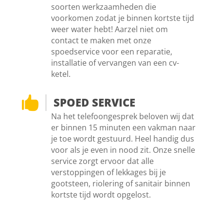
soorten werkzaamheden die
voorkomen zodat je binnen kortste tijd
weer water hebt! Aarzel niet om
contact te maken met onze
spoedservice voor een reparatie,
installatie of vervangen van een cv-
ketel.

SPOED SERVICE
Na het telefoongesprek beloven wij dat
er binnen 15 minuten een vakman naar
je toe wordt gestuurd. Heel handig dus
voor als je even in nood zit. Onze snelle
service zorgt ervoor dat alle
verstoppingen of lekkages bij je
gootsteen, riolering of sanitair binnen
kortste tijd wordt opgelost.