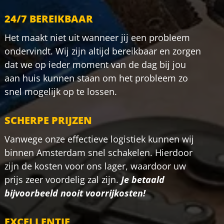
24/7 BEREIKBAAR
Het maakt niet uit wanneer jij een probleem
ondervindt. Wij zijn altijd bereikbaar en zorgen
dat we op ieder moment van de dag bij jou
aan huis kunnen staan om het probleem zo
snel mogelijk op te lossen.
SCHERPE PRIJZEN
Vanwege onze effectieve logistiek kunnen wij
binnen Amsterdam snel schakelen. Hierdoor
zijn de kosten voor ons lager, waardoor uw
prijs zeer voordelig zal zijn.
Je betaald
bijvoorbeeld nooit voorrijkosten!
EXCELLENTIE