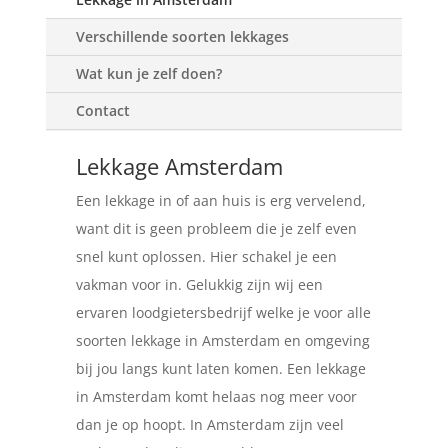
Verschillende soorten lekkages
Wat kun je zelf doen?
Contact
Lekkage Amsterdam
Een lekkage in of aan huis is erg vervelend,
want dit is geen probleem die je zelf even
snel kunt oplossen. Hier schakel je een
vakman voor in. Gelukkig zijn wij een
ervaren loodgietersbedrijf welke je voor alle
soorten lekkage in Amsterdam en omgeving
bij jou langs kunt laten komen. Een lekkage
in Amsterdam komt helaas nog meer voor
dan je op hoopt. In Amsterdam zijn veel