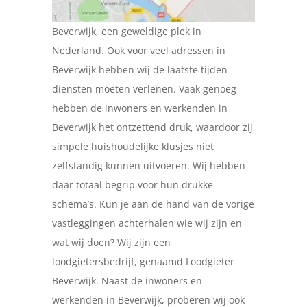
Beverwijk, een geweldige plek in
Nederland. Ook voor veel adressen in
Beverwijk hebben wij de laatste tijden
diensten moeten verlenen. Vaak genoeg
hebben de inwoners en werkenden in
Beverwijk het ontzettend druk, waardoor zij
simpele huishoudelijke klusjes niet
zelfstandig kunnen uitvoeren. Wij hebben
daar totaal begrip voor hun drukke
schema’s. Kun je aan de hand van de vorige
vastleggingen achterhalen wie wij zijn en
wat wij doen? Wij zijn een
loodgietersbedrijf, genaamd Loodgieter
Beverwijk. Naast de inwoners en
werkenden in Beverwijk, proberen wij ook