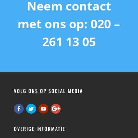
Neem contact
met ons op: 020 –
261 13 05
VOLG ONS OP SOCIAL MEDIA
OVERIGE INFORMATIE