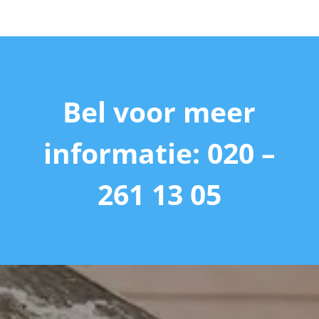
Bel voor meer
informatie: 020 –
261 13 05