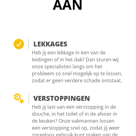
AAN

LEKKAGES
Heb jij een lekkage in een van de
leidingen of in het dak? Dan sturen wij
onze specialisten langs om het
probleem zo snel mogelijk op te lossen,
zodat er geen verdere schade ontstaat.

VERSTOPPINGEN
Heb jij last van een verstopping in de
douche, in het toilet of in de afvoer in
de keuken? Onze vakmannen lossen
een verstopping snel op, zodat jij weer
zorgeloos gebruik kunt maken van de