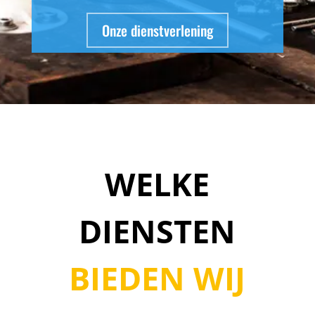
Onze dienstverlening
WELKE
DIENSTEN
BIEDEN WIJ