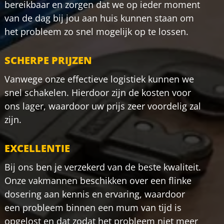
bereikbaar en zorgen dat we op ieder moment
van de dag bij jou aan huis kunnen staan om
het probleem zo snel mogelijk op te lossen.
SCHERPE PRIJZEN
Vanwege onze effectieve logistiek kunnen we
snel schakelen. Hierdoor zijn de kosten voor
ons lager, waardoor uw prijs zeer voordelig zal
zijn.
EXCELLENTIE
Bij ons ben je verzekerd van de beste kwaliteit.
Onze vakmannen beschikken over een flinke
dosering aan kennis en ervaring, waardoor
een probleem binnen een mum van tijd is
opgelost en dat zodat het probleem niet meer