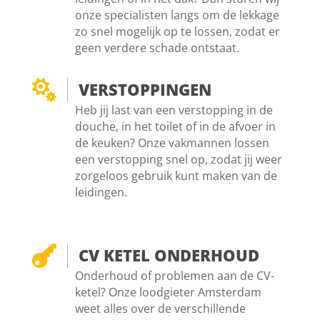
onze specialisten langs om de lekkage
zo snel mogelijk op te lossen, zodat er
geen verdere schade ontstaat.

VERSTOPPINGEN
Heb jij last van een verstopping in de
douche, in het toilet of in de afvoer in
de keuken? Onze vakmannen lossen
een verstopping snel op, zodat jij weer
zorgeloos gebruik kunt maken van de
leidingen.

CV KETEL ONDERHOUD
Onderhoud of problemen aan de CV-
ketel? Onze loodgieter Amsterdam
weet alles over de verschillende