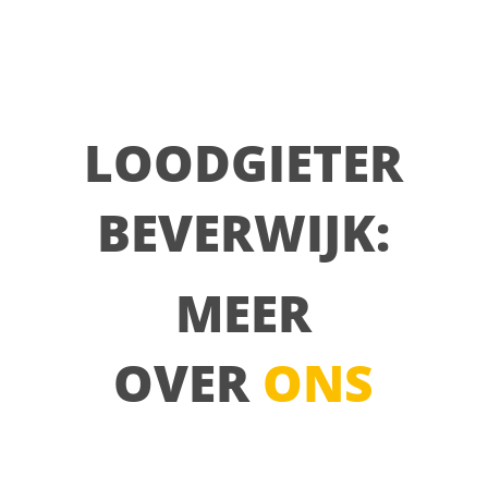
LOODGIETER
BEVERWIJK:
MEER
OVER
ONS