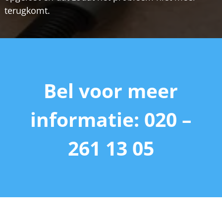
terugkomt.
Bel voor meer
informatie: 020 –
261 13 05