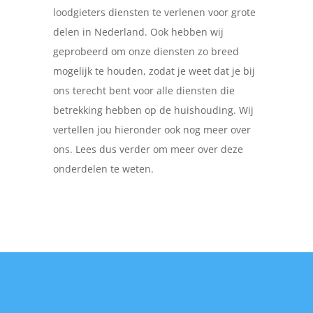
loodgieters diensten te verlenen voor grote
delen in Nederland. Ook hebben wij
geprobeerd om onze diensten zo breed
mogelijk te houden, zodat je weet dat je bij
ons terecht bent voor alle diensten die
betrekking hebben op de huishouding. Wij
vertellen jou hieronder ook nog meer over
ons. Lees dus verder om meer over deze
onderdelen te weten.