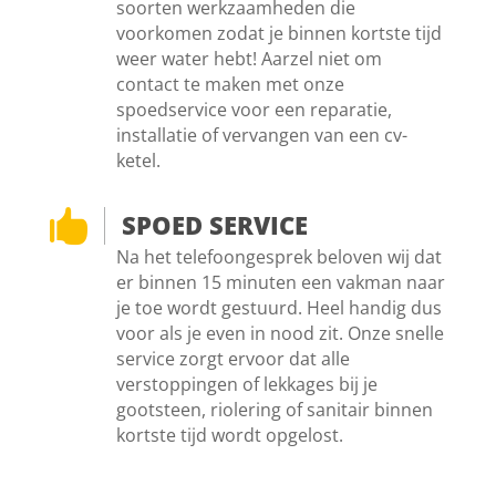
soorten werkzaamheden die
voorkomen zodat je binnen kortste tijd
weer water hebt! Aarzel niet om
contact te maken met onze
spoedservice voor een reparatie,
installatie of vervangen van een cv-
ketel.

SPOED SERVICE
Na het telefoongesprek beloven wij dat
er binnen 15 minuten een vakman naar
je toe wordt gestuurd. Heel handig dus
voor als je even in nood zit. Onze snelle
service zorgt ervoor dat alle
verstoppingen of lekkages bij je
gootsteen, riolering of sanitair binnen
kortste tijd wordt opgelost.