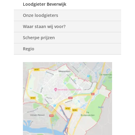
Loodgieter Beverwijk
Onze loodgieters
Waar staan wij voor?
Scherpe prijzen
Regio