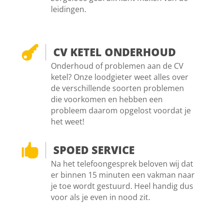
leidingen.

CV KETEL ONDERHOUD
Onderhoud of problemen aan de CV
ketel? Onze loodgieter weet alles over
de verschillende soorten problemen
die voorkomen en hebben een
probleem daarom opgelost voordat je
het weet!

SPOED SERVICE
Na het telefoongesprek beloven wij dat
er binnen 15 minuten een vakman naar
je toe wordt gestuurd. Heel handig dus
voor als je even in nood zit.