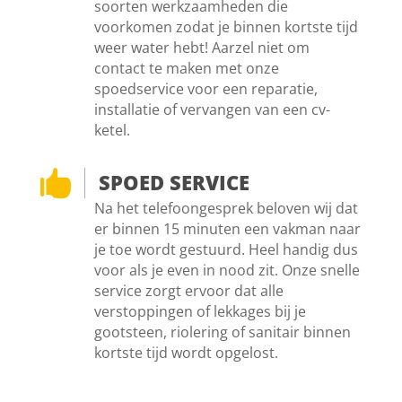
soorten werkzaamheden die
voorkomen zodat je binnen kortste tijd
weer water hebt! Aarzel niet om
contact te maken met onze
spoedservice voor een reparatie,
installatie of vervangen van een cv-
ketel.

SPOED SERVICE
Na het telefoongesprek beloven wij dat
er binnen 15 minuten een vakman naar
je toe wordt gestuurd. Heel handig dus
voor als je even in nood zit. Onze snelle
service zorgt ervoor dat alle
verstoppingen of lekkages bij je
gootsteen, riolering of sanitair binnen
kortste tijd wordt opgelost.