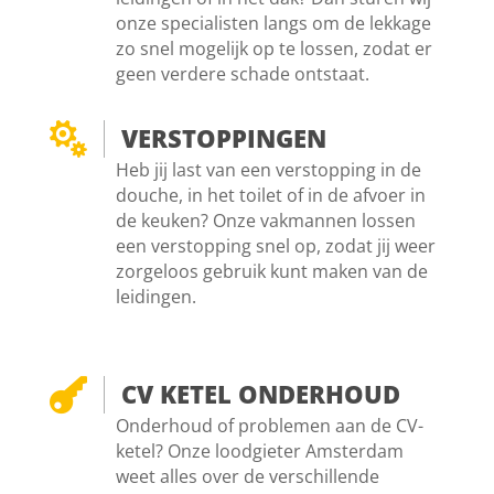
onze specialisten langs om de lekkage
zo snel mogelijk op te lossen, zodat er
geen verdere schade ontstaat.

VERSTOPPINGEN
Heb jij last van een verstopping in de
douche, in het toilet of in de afvoer in
de keuken? Onze vakmannen lossen
een verstopping snel op, zodat jij weer
zorgeloos gebruik kunt maken van de
leidingen.

CV KETEL ONDERHOUD
Onderhoud of problemen aan de CV-
ketel? Onze loodgieter Amsterdam
weet alles over de verschillende