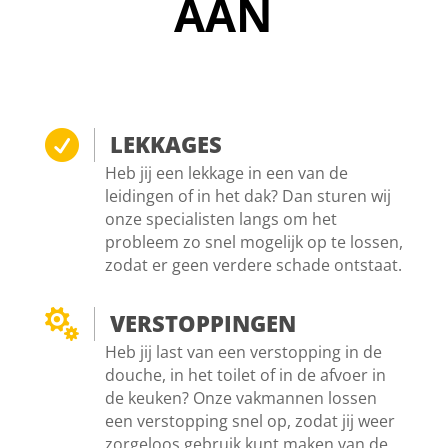
AAN

LEKKAGES
Heb jij een lekkage in een van de
leidingen of in het dak? Dan sturen wij
onze specialisten langs om het
probleem zo snel mogelijk op te lossen,
zodat er geen verdere schade ontstaat.

VERSTOPPINGEN
Heb jij last van een verstopping in de
douche, in het toilet of in de afvoer in
de keuken? Onze vakmannen lossen
een verstopping snel op, zodat jij weer
zorgeloos gebruik kunt maken van de