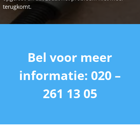
terugkomt.
Bel voor meer
informatie: 020 –
261 13 05