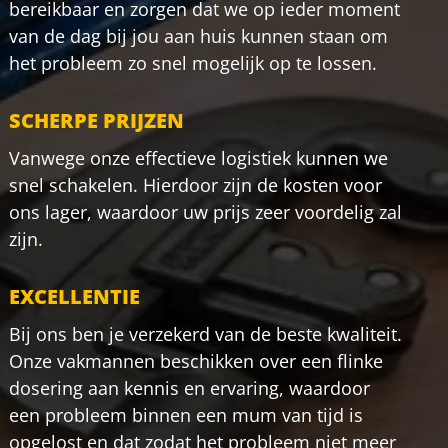
bereikbaar en zorgen dat we op ieder moment
van de dag bij jou aan huis kunnen staan om
het probleem zo snel mogelijk op te lossen.
SCHERPE PRIJZEN
Vanwege onze effectieve logistiek kunnen we
snel schakelen. Hierdoor zijn de kosten voor
ons lager, waardoor uw prijs zeer voordelig zal
zijn.
EXCELLENTIE
Bij ons ben je verzekerd van de beste kwaliteit.
Onze vakmannen beschikken over een flinke
dosering aan kennis en ervaring, waardoor
een probleem binnen een mum van tijd is
opgelost en dat zodat het probleem niet meer