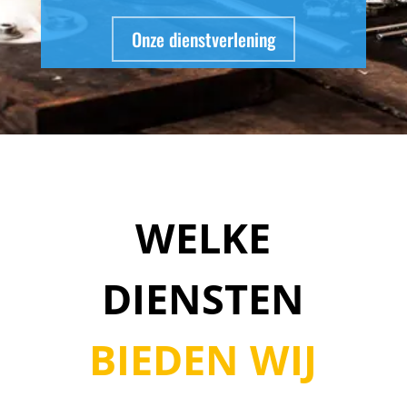
Onze dienstverlening
WELKE
DIENSTEN
BIEDEN WIJ