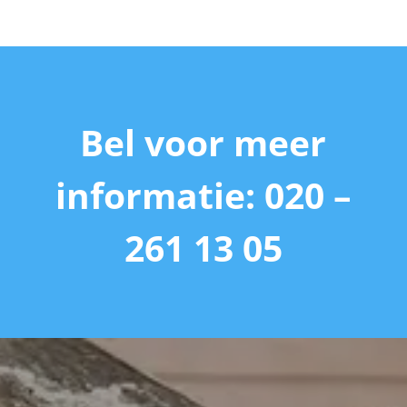
Bel voor meer
informatie: 020 –
261 13 05