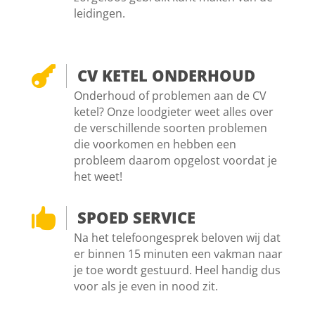
leidingen.

CV KETEL ONDERHOUD
Onderhoud of problemen aan de CV
ketel? Onze loodgieter weet alles over
de verschillende soorten problemen
die voorkomen en hebben een
probleem daarom opgelost voordat je
het weet!

SPOED SERVICE
Na het telefoongesprek beloven wij dat
er binnen 15 minuten een vakman naar
je toe wordt gestuurd. Heel handig dus
voor als je even in nood zit.