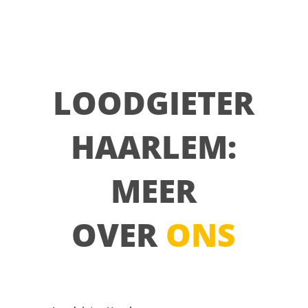
LOODGIETER
HAARLEM:
MEER
OVER
ONS