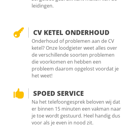
leidingen.

CV KETEL ONDERHOUD
Onderhoud of problemen aan de CV
ketel? Onze loodgieter weet alles over
de verschillende soorten problemen
die voorkomen en hebben een
probleem daarom opgelost voordat je
het weet!

SPOED SERVICE
Na het telefoongesprek beloven wij dat
er binnen 15 minuten een vakman naar
je toe wordt gestuurd. Heel handig dus
voor als je even in nood zit.