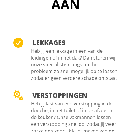
AAN

LEKKAGES
Heb jij een lekkage in een van de
leidingen of in het dak? Dan sturen wij
onze specialisten langs om het
probleem zo snel mogelijk op te lossen,
zodat er geen verdere schade ontstaat.

VERSTOPPINGEN
Heb jij last van een verstopping in de
douche, in het toilet of in de afvoer in
de keuken? Onze vakmannen lossen
een verstopping snel op, zodat jij weer
zorgeloos gebruik kunt maken van de