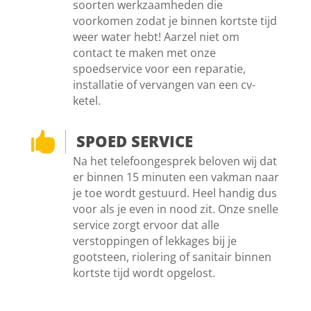
soorten werkzaamheden die
voorkomen zodat je binnen kortste tijd
weer water hebt! Aarzel niet om
contact te maken met onze
spoedservice voor een reparatie,
installatie of vervangen van een cv-
ketel.

SPOED SERVICE
Na het telefoongesprek beloven wij dat
er binnen 15 minuten een vakman naar
je toe wordt gestuurd. Heel handig dus
voor als je even in nood zit. Onze snelle
service zorgt ervoor dat alle
verstoppingen of lekkages bij je
gootsteen, riolering of sanitair binnen
kortste tijd wordt opgelost.