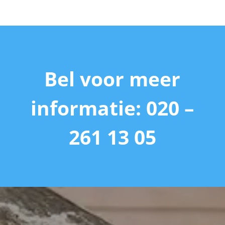
Bel voor meer
informatie: 020 –
261 13 05