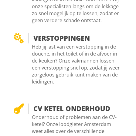
onze specialisten langs om de lekkage
zo snel mogelijk op te lossen, zodat er
geen verdere schade ontstaat.

VERSTOPPINGEN
Heb jij last van een verstopping in de
douche, in het toilet of in de afvoer in
de keuken? Onze vakmannen lossen
een verstopping snel op, zodat jij weer
zorgeloos gebruik kunt maken van de
leidingen.

CV KETEL ONDERHOUD
Onderhoud of problemen aan de CV-
ketel? Onze loodgieter Amsterdam
weet alles over de verschillende