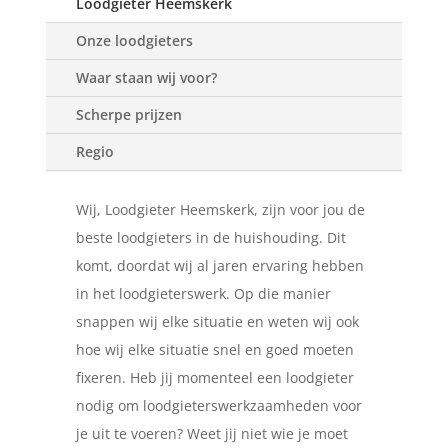
Loodgieter Heemskerk
Onze loodgieters
Waar staan wij voor?
Scherpe prijzen
Regio
Wij, Loodgieter Heemskerk, zijn voor jou de
beste loodgieters in de huishouding. Dit
komt, doordat wij al jaren ervaring hebben
in het loodgieterswerk. Op die manier
snappen wij elke situatie en weten wij ook
hoe wij elke situatie snel en goed moeten
fixeren. Heb jij momenteel een loodgieter
nodig om loodgieterswerkzaamheden voor
je uit te voeren? Weet jij niet wie je moet