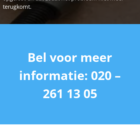
terugkomt.
Bel voor meer
informatie: 020 –
261 13 05