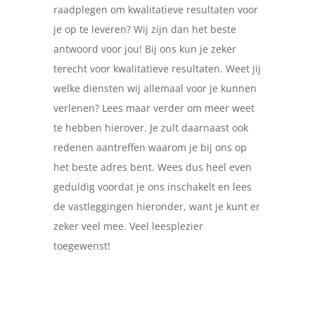
raadplegen om kwalitatieve resultaten voor
je op te leveren? Wij zijn dan het beste
antwoord voor jou! Bij ons kun je zeker
terecht voor kwalitatieve resultaten. Weet jij
welke diensten wij allemaal voor je kunnen
verlenen? Lees maar verder om meer weet
te hebben hierover. Je zult daarnaast ook
redenen aantreffen waarom je bij ons op
het beste adres bent. Wees dus heel even
geduldig voordat je ons inschakelt en lees
de vastleggingen hieronder, want je kunt er
zeker veel mee. Veel leesplezier
toegewenst!