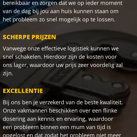
bereikbaar en zorgen dat we op ieder moment
van de dag bij jou aan huis kunnen staan om
het probleem zo snel mogelijk op te lossen.
SCHERPE PRIJZEN
Vanwege onze effectieve logistiek kunnen we
snel schakelen. Hierdoor zijn de kosten voor
ons lager, waardoor uw prijs zeer voordelig zal
zijn.
EXCELLENTIE
Bij ons ben je verzekerd van de beste kwaliteit.
Onze vakmannen beschikken over een flinke
dosering aan kennis en ervaring, waardoor
een probleem binnen een mum van tijd is
opgelost en dat zodat het probleem niet meer