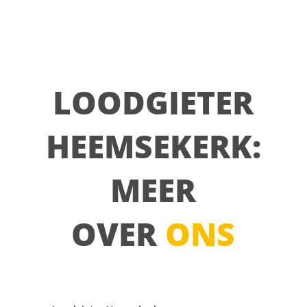
LOODGIETER
HEEMSEKERK:
MEER
OVER
ONS