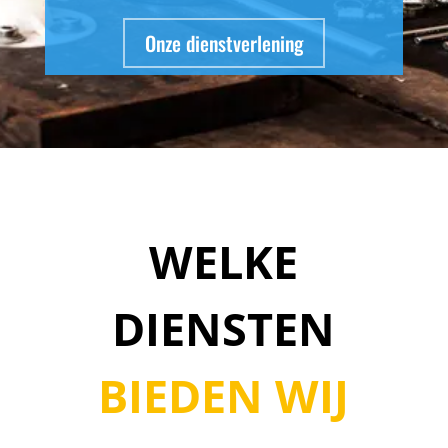
Onze dienstverlening
WELKE
DIENSTEN
BIEDEN WIJ