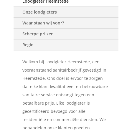
Loodgieter Heemstede
Onze loodgieters
Waar staan wij voor?
Scherpe prijzen
Regio
Welkom bij Loodgieter Heemstede, een
vooraanstaand sanitairbedrijf gevestigd in
Heemstede. Ons doel is ervoor te zorgen
dat elke klant kwalitatieve- en betrouwbare
sanitaire service ontvangt tegen een
betaalbare prijs. Elke loodgieter is
gecertificeerd bevoegd voor alle
residentiële en commerciële diensten. We
behandelen onze klanten goed en