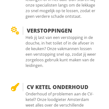
onze specialisten langs om de lekkage
zo snel mogelijk op te lossen, zodat er
geen verdere schade ontstaat.

VERSTOPPINGEN
Heb jij last van een verstopping in de
douche, in het toilet of in de afvoer in
de keuken? Onze vakmannen lossen
een verstopping snel op, zodat jij weer
zorgeloos gebruik kunt maken van de
leidingen.

CV KETEL ONDERHOUD
Onderhoud of problemen aan de CV-
ketel? Onze loodgieter Amsterdam
weet alles over de verschillende