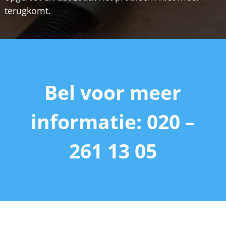
terugkomt.
Bel voor meer
informatie: 020 –
261 13 05