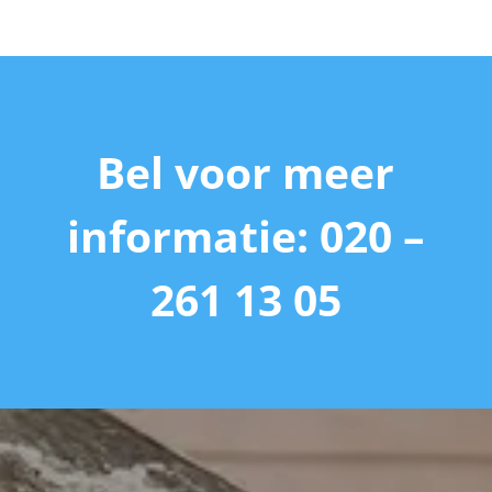
Bel voor meer
informatie: 020 –
261 13 05