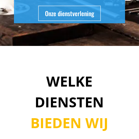
Onze dienstverlening
WELKE
DIENSTEN
BIEDEN WIJ