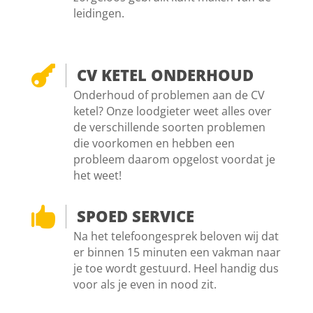
leidingen.

CV KETEL ONDERHOUD
Onderhoud of problemen aan de CV
ketel? Onze loodgieter weet alles over
de verschillende soorten problemen
die voorkomen en hebben een
probleem daarom opgelost voordat je
het weet!

SPOED SERVICE
Na het telefoongesprek beloven wij dat
er binnen 15 minuten een vakman naar
je toe wordt gestuurd. Heel handig dus
voor als je even in nood zit.