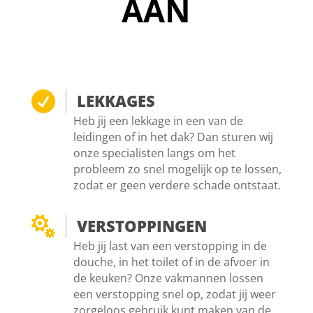
AAN

LEKKAGES
Heb jij een lekkage in een van de
leidingen of in het dak? Dan sturen wij
onze specialisten langs om het
probleem zo snel mogelijk op te lossen,
zodat er geen verdere schade ontstaat.

VERSTOPPINGEN
Heb jij last van een verstopping in de
douche, in het toilet of in de afvoer in
de keuken? Onze vakmannen lossen
een verstopping snel op, zodat jij weer
zorgeloos gebruik kunt maken van de