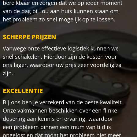
bereikbaar en zorgen dat we op ieder moment
van de dag bij jou aan huis kunnen staan om
het probleem zo snel mogelijk op te lossen.
SCHERPE PRIJZEN
Vanwege onze effectieve logistiek kunnen we
snel schakelen. Hierdoor zijn de kosten voor
ons lager, waardoor uw prijs zeer voordelig zal
zijn.
EXCELLENTIE
Bij ons ben je verzekerd van de beste kwaliteit.
Onze vakmannen beschikken over een flinke
dosering aan kennis en ervaring, waardoor
een probleem binnen een mum van tijd is
opgelost en dat zodat het probleem niet meer