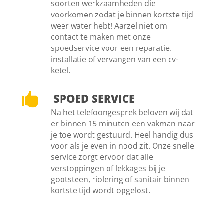
soorten werkzaamheden die
voorkomen zodat je binnen kortste tijd
weer water hebt! Aarzel niet om
contact te maken met onze
spoedservice voor een reparatie,
installatie of vervangen van een cv-
ketel.

SPOED SERVICE
Na het telefoongesprek beloven wij dat
er binnen 15 minuten een vakman naar
je toe wordt gestuurd. Heel handig dus
voor als je even in nood zit. Onze snelle
service zorgt ervoor dat alle
verstoppingen of lekkages bij je
gootsteen, riolering of sanitair binnen
kortste tijd wordt opgelost.