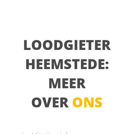
LOODGIETER
HEEMSTEDE:
MEER
OVER
ONS