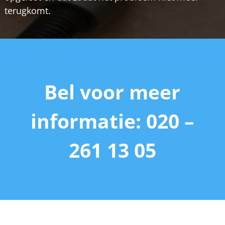
terugkomt.
Bel voor meer
informatie: 020 –
261 13 05