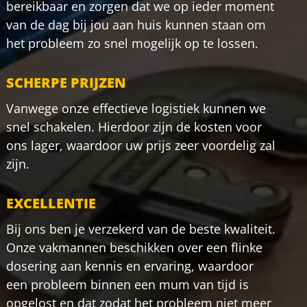
bereikbaar en zorgen dat we op ieder moment
van de dag bij jou aan huis kunnen staan om
het probleem zo snel mogelijk op te lossen.
SCHERPE PRIJZEN
Vanwege onze effectieve logistiek kunnen we
snel schakelen. Hierdoor zijn de kosten voor
ons lager, waardoor uw prijs zeer voordelig zal
zijn.
EXCELLENTIE
Bij ons ben je verzekerd van de beste kwaliteit.
Onze vakmannen beschikken over een flinke
dosering aan kennis en ervaring, waardoor
een probleem binnen een mum van tijd is
opgelost en dat zodat het probleem niet meer