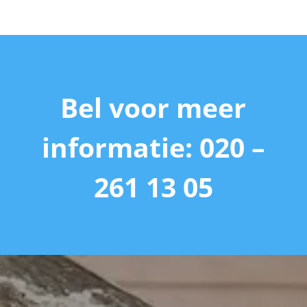
Bel voor meer
informatie: 020 –
261 13 05