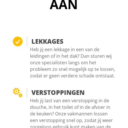
AAN

LEKKAGES
Heb jij een lekkage in een van de
leidingen of in het dak? Dan sturen wij
onze specialisten langs om het
probleem zo snel mogelijk op te lossen,
zodat er geen verdere schade ontstaat.

VERSTOPPINGEN
Heb jij last van een verstopping in de
douche, in het toilet of in de afvoer in
de keuken? Onze vakmannen lossen
een verstopping snel op, zodat jij weer
zorgeloos gebruik kunt maken van de