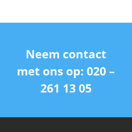
Neem contact
met ons op: 020 –
261 13 05