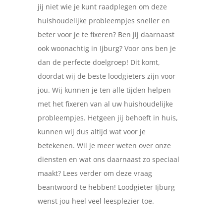
jij niet wie je kunt raadplegen om deze
huishoudelijke probleempjes sneller en
beter voor je te fixeren? Ben jij daarnaast
ook woonachtig in Ijburg? Voor ons ben je
dan de perfecte doelgroep! Dit komt,
doordat wij de beste loodgieters zijn voor
jou. Wij kunnen je ten alle tijden helpen
met het fixeren van al uw huishoudelijke
probleempjes. Hetgeen jij behoeft in huis,
kunnen wij dus altijd wat voor je
betekenen. Wil je meer weten over onze
diensten en wat ons daarnaast zo speciaal
maakt? Lees verder om deze vraag
beantwoord te hebben! Loodgieter Ijburg
wenst jou heel veel leesplezier toe.