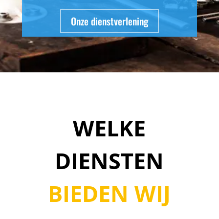
Onze dienstverlening
WELKE
DIENSTEN
BIEDEN WIJ