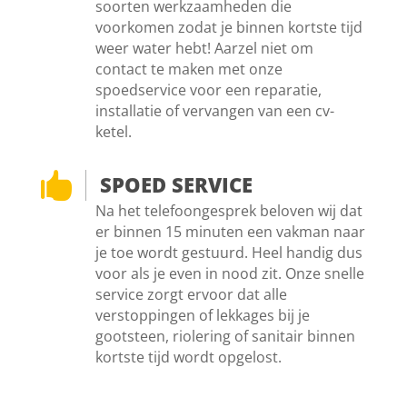
soorten werkzaamheden die
voorkomen zodat je binnen kortste tijd
weer water hebt! Aarzel niet om
contact te maken met onze
spoedservice voor een reparatie,
installatie of vervangen van een cv-
ketel.

SPOED SERVICE
Na het telefoongesprek beloven wij dat
er binnen 15 minuten een vakman naar
je toe wordt gestuurd. Heel handig dus
voor als je even in nood zit. Onze snelle
service zorgt ervoor dat alle
verstoppingen of lekkages bij je
gootsteen, riolering of sanitair binnen
kortste tijd wordt opgelost.