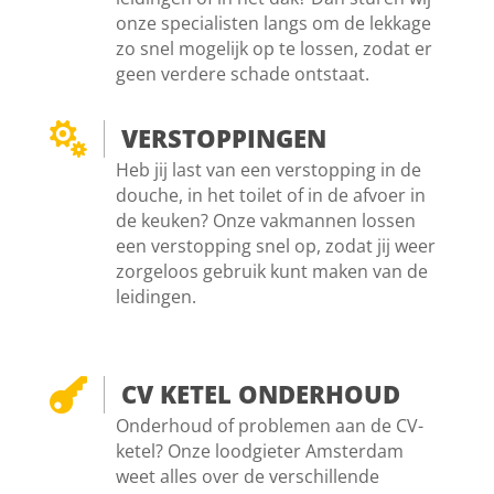
onze specialisten langs om de lekkage
zo snel mogelijk op te lossen, zodat er
geen verdere schade ontstaat.

VERSTOPPINGEN
Heb jij last van een verstopping in de
douche, in het toilet of in de afvoer in
de keuken? Onze vakmannen lossen
een verstopping snel op, zodat jij weer
zorgeloos gebruik kunt maken van de
leidingen.

CV KETEL ONDERHOUD
Onderhoud of problemen aan de CV-
ketel? Onze loodgieter Amsterdam
weet alles over de verschillende