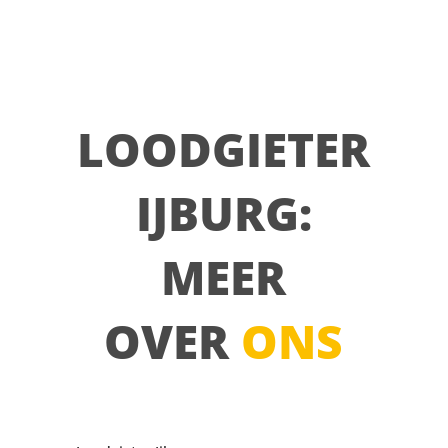
LOODGIETER
IJBURG:
MEER
OVER
ONS