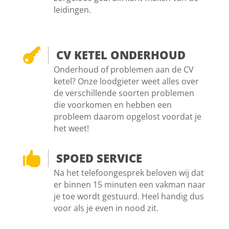
leidingen.

CV KETEL ONDERHOUD
Onderhoud of problemen aan de CV
ketel? Onze loodgieter weet alles over
de verschillende soorten problemen
die voorkomen en hebben een
probleem daarom opgelost voordat je
het weet!

SPOED SERVICE
Na het telefoongesprek beloven wij dat
er binnen 15 minuten een vakman naar
je toe wordt gestuurd. Heel handig dus
voor als je even in nood zit.