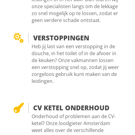
onze specialisten langs om de lekkage
zo snel mogelijk op te lossen, zodat er
geen verdere schade ontstaat.

VERSTOPPINGEN
Heb jij last van een verstopping in de
douche, in het toilet of in de afvoer in
de keuken? Onze vakmannen lossen
een verstopping snel op, zodat jij weer
zorgeloos gebruik kunt maken van de
leidingen.

CV KETEL ONDERHOUD
Onderhoud of problemen aan de CV-
ketel? Onze loodgieter Amsterdam
weet alles over de verschillende