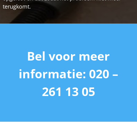
terugkomt.
Bel voor meer
informatie: 020 –
261 13 05