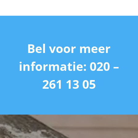
Bel voor meer
informatie: 020 –
261 13 05