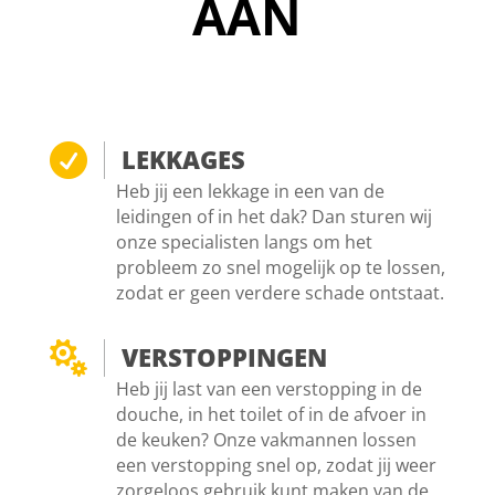
AAN

LEKKAGES
Heb jij een lekkage in een van de
leidingen of in het dak? Dan sturen wij
onze specialisten langs om het
probleem zo snel mogelijk op te lossen,
zodat er geen verdere schade ontstaat.

VERSTOPPINGEN
Heb jij last van een verstopping in de
douche, in het toilet of in de afvoer in
de keuken? Onze vakmannen lossen
een verstopping snel op, zodat jij weer
zorgeloos gebruik kunt maken van de