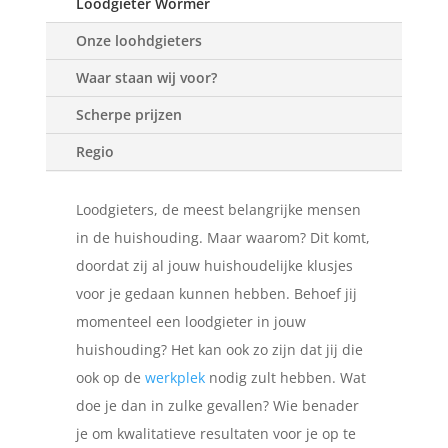
Loodgieter Wormer
Onze loohdgieters
Waar staan wij voor?
Scherpe prijzen
Regio
Loodgieters, de meest belangrijke mensen
in de huishouding. Maar waarom? Dit komt,
doordat zij al jouw huishoudelijke klusjes
voor je gedaan kunnen hebben. Behoef jij
momenteel een loodgieter in jouw
huishouding? Het kan ook zo zijn dat jij die
ook op de
werkplek
nodig zult hebben. Wat
doe je dan in zulke gevallen? Wie benader
je om kwalitatieve resultaten voor je op te