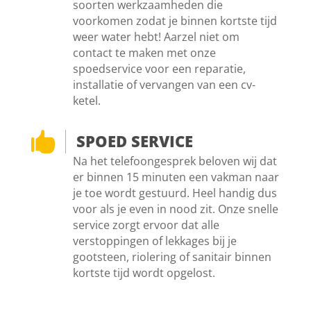
soorten werkzaamheden die
voorkomen zodat je binnen kortste tijd
weer water hebt! Aarzel niet om
contact te maken met onze
spoedservice voor een reparatie,
installatie of vervangen van een cv-
ketel.

SPOED SERVICE
Na het telefoongesprek beloven wij dat
er binnen 15 minuten een vakman naar
je toe wordt gestuurd. Heel handig dus
voor als je even in nood zit. Onze snelle
service zorgt ervoor dat alle
verstoppingen of lekkages bij je
gootsteen, riolering of sanitair binnen
kortste tijd wordt opgelost.