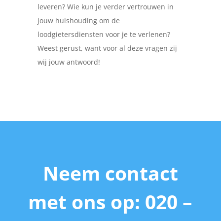
leveren? Wie kun je verder vertrouwen in
jouw huishouding om de
loodgietersdiensten voor je te verlenen?
Weest gerust, want voor al deze vragen zij
wij jouw antwoord!
Neem contact
met ons op: 020 –