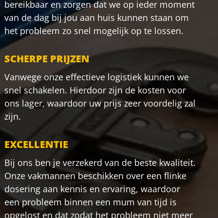
bereikbaar en zorgen dat we op ieder moment
van de dag bij jou aan huis kunnen staan om
het probleem zo snel mogelijk op te lossen.
SCHERPE PRIJZEN
Vanwege onze effectieve logistiek kunnen we
snel schakelen. Hierdoor zijn de kosten voor
ons lager, waardoor uw prijs zeer voordelig zal
zijn.
EXCELLENTIE
Bij ons ben je verzekerd van de beste kwaliteit.
Onze vakmannen beschikken over een flinke
dosering aan kennis en ervaring, waardoor
een probleem binnen een mum van tijd is
opgelost en dat zodat het probleem niet meer