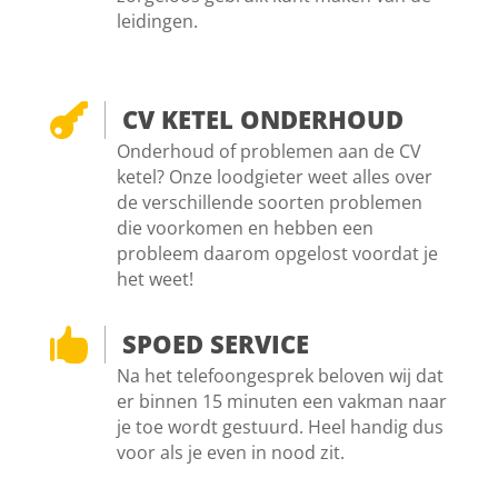
leidingen.

CV KETEL ONDERHOUD
Onderhoud of problemen aan de CV
ketel? Onze loodgieter weet alles over
de verschillende soorten problemen
die voorkomen en hebben een
probleem daarom opgelost voordat je
het weet!

SPOED SERVICE
Na het telefoongesprek beloven wij dat
er binnen 15 minuten een vakman naar
je toe wordt gestuurd. Heel handig dus
voor als je even in nood zit.