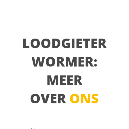
LOODGIETER
WORMER:
MEER
OVER
ONS