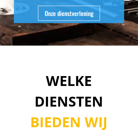
Onze dienstverlening
WELKE
DIENSTEN
BIEDEN WIJ