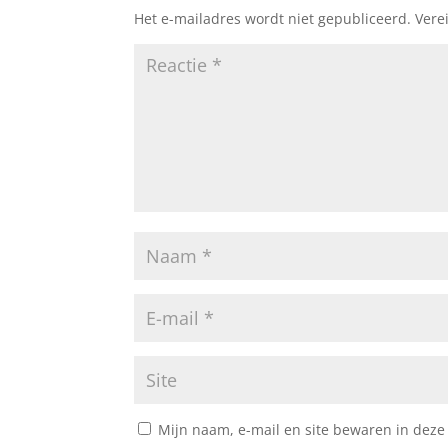
Het e-mailadres wordt niet gepubliceerd.
Vere
Mijn naam, e-mail en site bewaren in deze