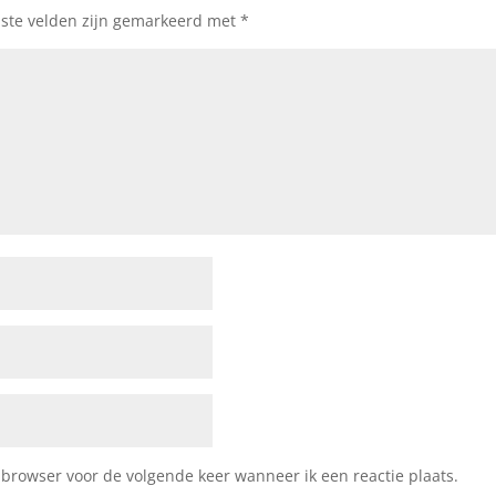
iste velden zijn gemarkeerd met
*
 browser voor de volgende keer wanneer ik een reactie plaats.