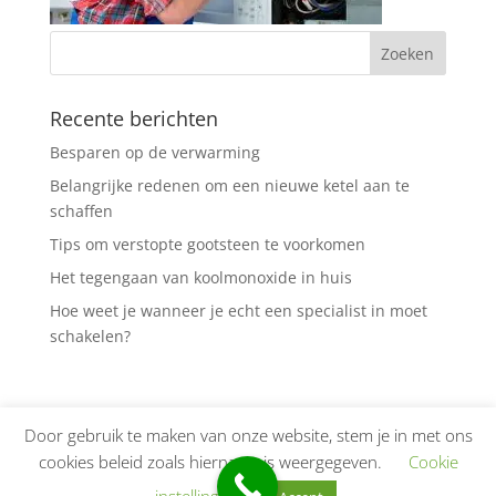
Recente berichten
Besparen op de verwarming
Belangrijke redenen om een nieuwe ketel aan te
schaffen
Tips om verstopte gootsteen te voorkomen
Het tegengaan van koolmonoxide in huis
Hoe weet je wanneer je echt een specialist in moet
schakelen?
Door gebruik te maken van onze website, stem je in met ons
cookies beleid zoals hiernaast is weergegeven.
Cookie
Ontworpen door
Elegant Themes
| Ondersteund