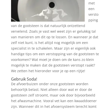
met
een
versto
pping
van de gootsteen is dat natuurlijk ontzettend
vervelend. Zoals je vast wel weet zijn er gelukkig tal
van manieren om dit op te lossen. En wanneer je dat
zelf niet kunt, is het altijd nog mogelijk om een
specialist in te schakelen. Maar zijn er eigenlijk ook
handige tips om een verstopping van de gootsteen te
voorkomen? Wat moet je doen om de kans zo klein
mogelijk te maken dat de gootsteen verstopt raakt?
We zetten het hieronder voor je op een rijtje!
Gebruik Soda!
De afvoerbuizen onder onze gootsteen worden
behoorlijk belast. Niet alleen door wat er door de
gootsteen zelf stroomt, maar ook door bijvoorbeeld
het afwasmachine. Vooral vet kan een kwaaddoener
zijn. Wanneer dit in het afvoersysteem terecht komt