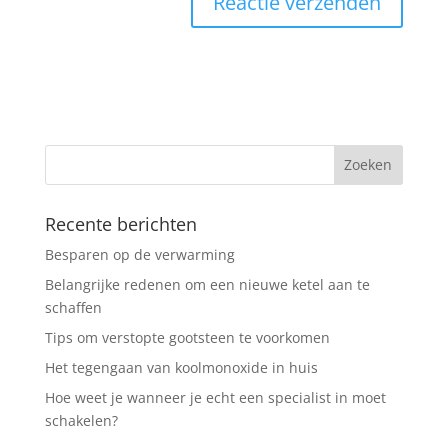
Recente berichten
Besparen op de verwarming
Belangrijke redenen om een nieuwe ketel aan te
schaffen
Tips om verstopte gootsteen te voorkomen
Het tegengaan van koolmonoxide in huis
Hoe weet je wanneer je echt een specialist in moet
schakelen?