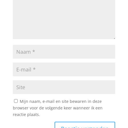
Mijn naam, e-mail en site bewaren in deze
browser voor de volgende keer wanneer ik een
reactie plaats.