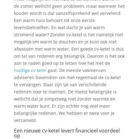
de zomer wellicht geen probleem, maar wanneer het
kouder wordt is dat vanzelfsprekend wel vervelend.
Een warm huis behoort tot onze eerste
levensbehoeften. En wat dacht je van warm
stromend water? Zonder cv-ketel is het namelijk niet
mogelijk om warm te douchen en je kunt ook niet
afwassen met warm water. Een goede cv-ketel is dus
om tal van redenen erg belangrijk. Daarom is het ook
aan te raden goed op te letten hoe het met de
huidige cv ketel
gaat. De meeste vakmensen
adviseren bovendien om met regelmaat de cv-ketel
te vervangen. Daar zijn tal van verschillende
redenen voor te noemen. De meest belangrijke is
wellicht dat je simpelweg niet zonder warmte en
warm water kunt. Er zijn echter nog veel meer
belangrijke redenen. We hebben er twee voor je
verzameld.
Een nieuwe cv-ketel levert financieel voordeel
op