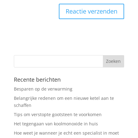
Recente berichten
Besparen op de verwarming
Belangrijke redenen om een nieuwe ketel aan te
schaffen
Tips om verstopte gootsteen te voorkomen
Het tegengaan van koolmonoxide in huis
Hoe weet je wanneer je echt een specialist in moet