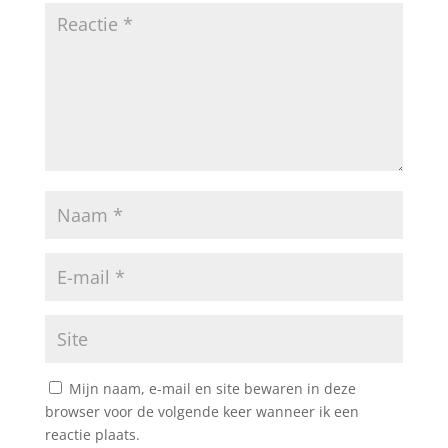
Mijn naam, e-mail en site bewaren in deze
browser voor de volgende keer wanneer ik een
reactie plaats.