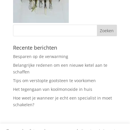
Recente berichten
Besparen op de verwarming
Belangrijke redenen om een nieuwe ketel aan te
schaffen
Tips om verstopte gootsteen te voorkomen
Het tegengaan van koolmonoxide in huis
Hoe weet je wanneer je echt een specialist in moet
schakelen?