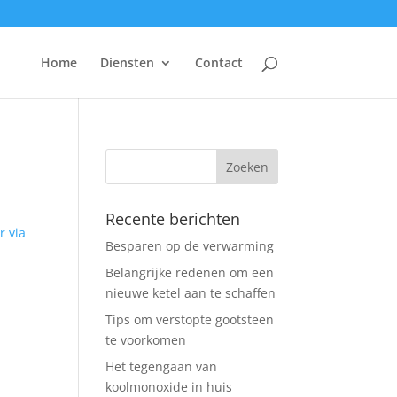
Home
Diensten
Contact
Recente berichten
r via
Besparen op de verwarming
Belangrijke redenen om een
nieuwe ketel aan te schaffen
Tips om verstopte gootsteen
te voorkomen
Het tegengaan van
koolmonoxide in huis