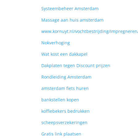
Systeembeheer Amsterdam
Massage aan huis amsterdam
www.kornuyt.nl/vochtbestrijding/impregneren
Nokverhoging
Wat kost een dakkapel
Dakplaten tegen Discount prijzen
Rondleiding Amsterdam
amsterdam fiets huren
bankstellen kopen
koffiebekers bedrukken
scheepsverzekeringen
Gratis link plaatsen