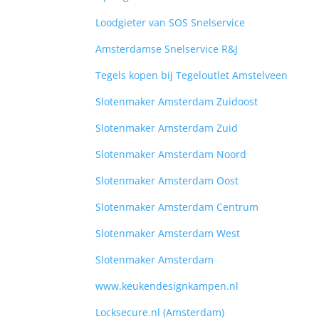
Loodgieter van SOS Snelservice
Amsterdamse Snelservice R&J
Tegels kopen bij Tegeloutlet Amstelveen
Slotenmaker Amsterdam Zuidoost
Slotenmaker Amsterdam Zuid
Slotenmaker Amsterdam Noord
Slotenmaker Amsterdam Oost
Slotenmaker Amsterdam Centrum
Slotenmaker Amsterdam West
Slotenmaker Amsterdam
www.keukendesignkampen.nl
Locksecure.nl (Amsterdam)