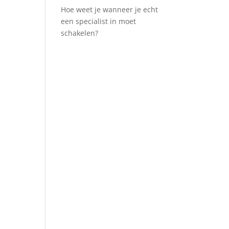
Hoe weet je wanneer je echt
een specialist in moet
schakelen?