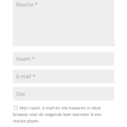
Mijn naam, e-mail en site bewaren in deze
browser voor de volgende keer wanneer ik een
reactie plaats.