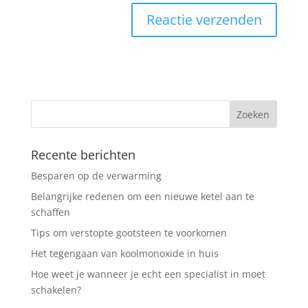
Recente berichten
Besparen op de verwarming
Belangrijke redenen om een nieuwe ketel aan te
schaffen
Tips om verstopte gootsteen te voorkomen
Het tegengaan van koolmonoxide in huis
Hoe weet je wanneer je echt een specialist in moet
schakelen?