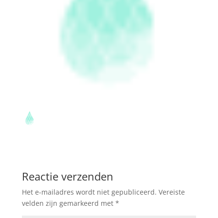
Reactie verzenden
Het e-mailadres wordt niet gepubliceerd.
Vereiste
velden zijn gemarkeerd met
*