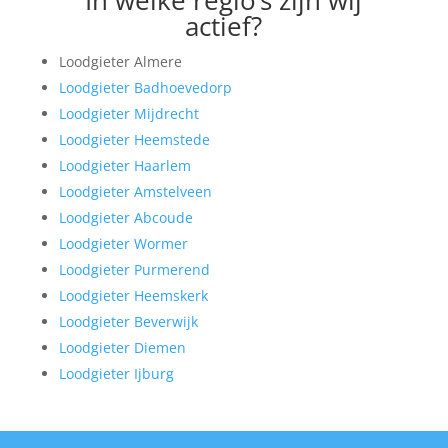
actief?
Loodgieter Almere
Loodgieter Badhoevedorp
Loodgieter Mijdrecht
Loodgieter Heemstede
Loodgieter Haarlem
Loodgieter Amstelveen
Loodgieter Abcoude
Loodgieter Wormer
Loodgieter Purmerend
Loodgieter Heemskerk
Loodgieter Beverwijk
Loodgieter Diemen
Loodgieter Ijburg