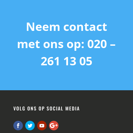
Neem contact
met ons op: 020 –
261 13 05
VOLG ONS OP SOCIAL MEDIA